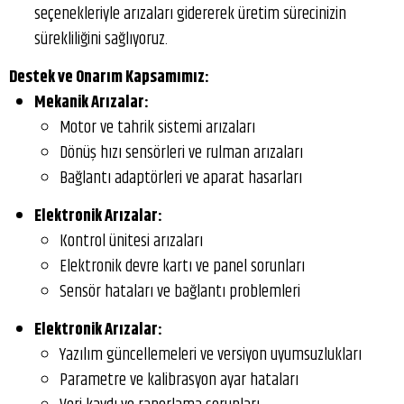
seçenekleriyle arızaları gidererek üretim sürecinizin
sürekliliğini sağlıyoruz.
Destek ve Onarım Kapsamımız:
Mekanik Arızalar:
Motor ve tahrik sistemi arızaları
Dönüş hızı sensörleri ve rulman arızaları
Bağlantı adaptörleri ve aparat hasarları
Elektronik Arızalar:
Kontrol ünitesi arızaları
Elektronik devre kartı ve panel sorunları
Sensör hataları ve bağlantı problemleri
Elektronik Arızalar:
Yazılım güncellemeleri ve versiyon uyumsuzlukları
Parametre ve kalibrasyon ayar hataları