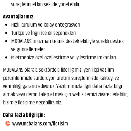
süreçlerini etkin şekilde yönetebilir.
Avantajlarınız:
Hızlı kurulum ve kolay entegrasyon
Türkçe ve İngilizce dil seçenekleri
MDBALANS’ın uzman teknik destek ekibiyle sürekli destek
ve güncellemeler
İşletmenize özel özelleştirme ve iyileştirme imkanları.
MDBALANS olarak, sektördeki liderliğimizi yenilikçi yazılım
çözümlerimizle sürdürüyor, üretim süreçlerinizde kaliteyi ve
verimliliği garanti ediyoruz. Yazılımımızla ilgili daha fazla bilgi
almak veya demo talep etmek için web sitemizi ziyaret edebilir,
bizimle iletişime geçebilirsiniz.
Daha fazla bilgi için:
www.mdbalans.com/iletisim