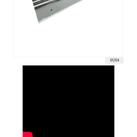
01/04