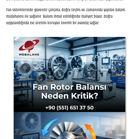
Fan sistemlerinde güvenilir çalışma, doğru teşhis ve zamanında yapılan balans
müdahalesi ile sağlanır. Balans ihmal edildiğinde maliyet büyür; doğru
uygulandığında ise üretimi koruyan önemli bir avantaj sağlar.