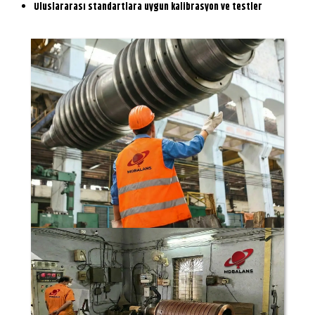
Uluslararası standartlara uygun kalibrasyon ve testler