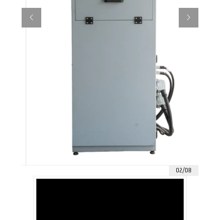
02/08