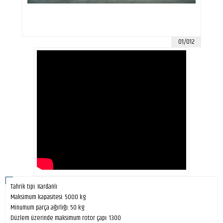
01/012
Tahrik tipi: Kardanlı
Maksimum kapasitesi: 5000 kg
Minumum parça ağırlığı: 50 kg
Düzlem üzerinde maksimum rotor çapı: 1300