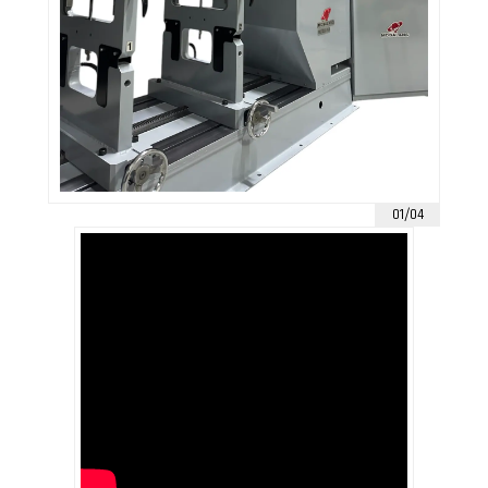
01/04